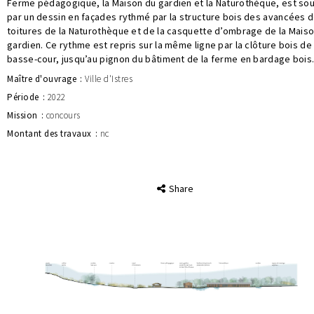
Ferme pédagogique, la Maison du gardien et la Naturothèque, est so
par un dessin en façades rythmé par la structure bois des avancées 
toitures de la Naturothèque et de la casquette d’ombrage de la Mais
gardien. Ce rythme est repris sur la même ligne par la clôture bois de 
basse-cour, jusqu’au pignon du bâtiment de la ferme en bardage bois
Maître d'ouvrage
Ville d'Istres
Période
2022
Mission
concours
Montant des travaux
nc
Share