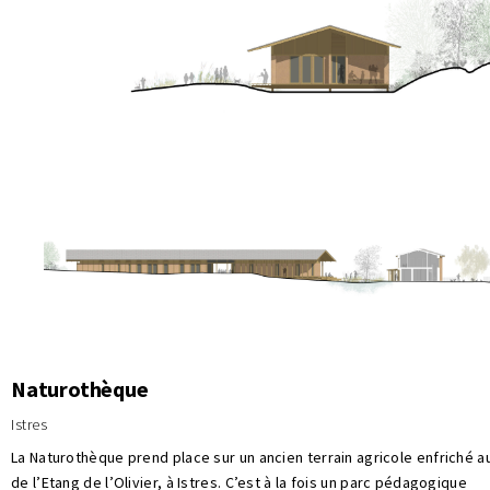
Naturothèque
Istres
La Naturothèque prend place sur un ancien terrain agricole enfriché a
de l’Etang de l’Olivier, à Istres. C’est à la fois un parc pédagogique