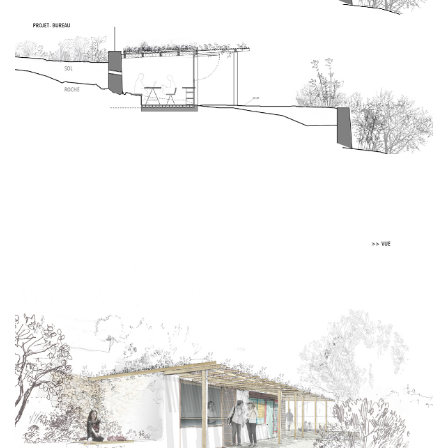
SEARCH AND PRESS ENTER