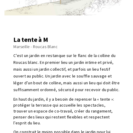
La tente à M
Marseille - Roucas Blanc
C’est un jardin en restanque sur le flanc de la colline du
Roucas blanc. En premier lieu un jardin intime et privé,
mais aussi un jardin collectif, et parfois un lieu festif
ouvert au public. Un jardin avec le souffle sauvage et
léger d’un bout de colline, mais aussi un lieu qui doit être
suffisamment ordonné, sécurisé pour recevoir du public.
En haut du jardin, il y a besoin de repenser la « tente »:
protéger la terrasse qui accueille les spectacles,
trouver un espace de co-travail, créer du rangement,
penser des lieux qui restent flexibles et respectent
l’esprit du lieu.
On construit le moins possible dans le jardin pour lui