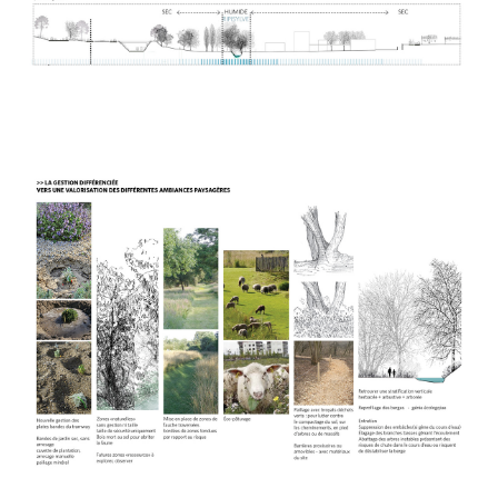
SEARCH AND PRESS ENTER